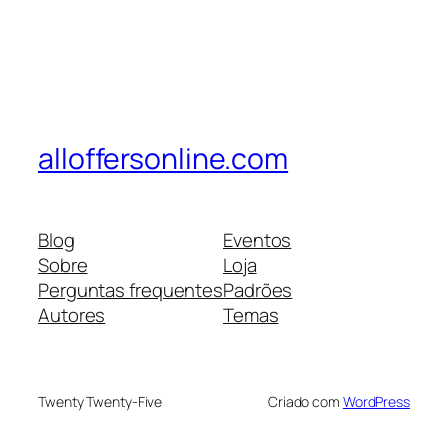
alloffersonline.com
Blog
Eventos
Sobre
Loja
Perguntas frequentes
Padrões
Autores
Temas
Twenty Twenty-Five
Criado com
WordPress